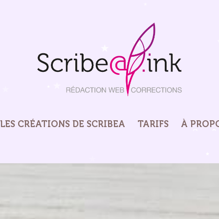
LES CRÉATIONS DE SCRIBEA
TARIFS
À PROP