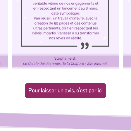
Pour laisser un avis, c'est par ici