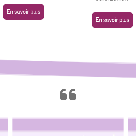
En savoir plus
En savoir plus