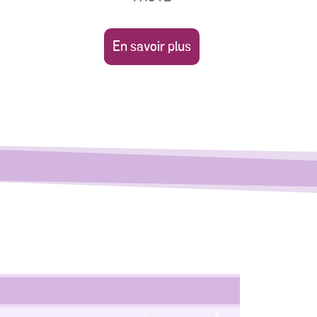
En savoir plus