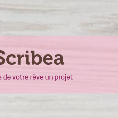
Scribea
e de votre rêve un projet