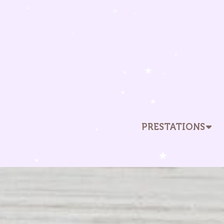
PRESTATIONS