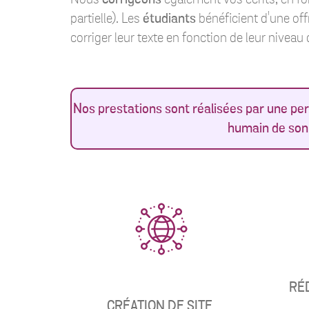
partielle). Les
étudiants
bénéficient d'une off
corriger leur texte en fonction de leur niveau 
Nos prestations sont réalisées par une person
humain de son r
RÉ
CRÉATION DE SITE