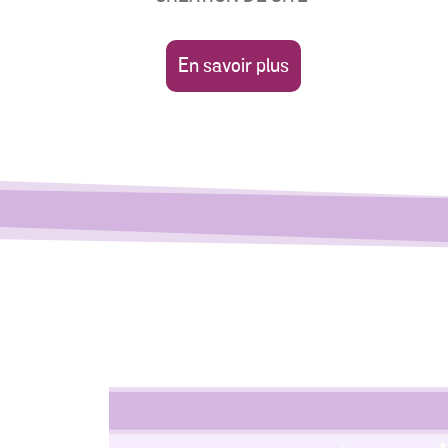
En savoir plus