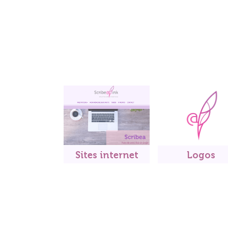
Sites internet
Logos