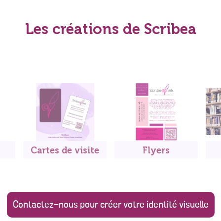
Les créations de Scribea
Cartes de visite
Flyers
Contactez-nous pour créer votre identité visuelle