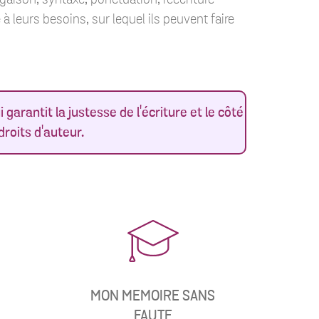
 à leurs besoins, sur lequel ils peuvent faire
 garantit la justesse de l'écriture et le côté
droits d'auteur.
MON MEMOIRE SANS
FAUTE