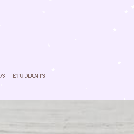
OS
ÉTUDIANTS