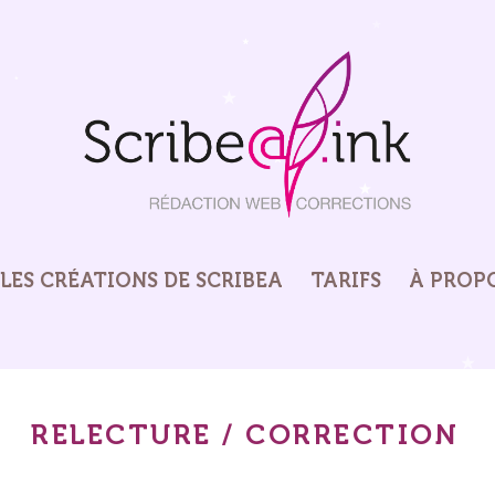
LES CRÉATIONS DE SCRIBEA
TARIFS
À PROP
RELECTURE / CORRECTION