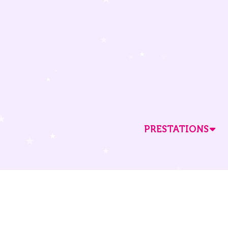
PRESTATIONS