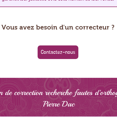
Vous avez besoin d'un correcteur ?
Contactez-nous
 de correction recherche fautes d'ortho
Pierre Dac