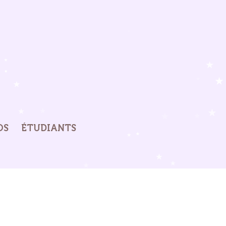
OS
ÉTUDIANTS