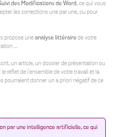
Suivi des Modifications de Word
, ce qui vous
epter les corrections une par une, ou pour
s propose une
analyse littéraire
de votre
tion ...
it, un article, un dossier de présentation ou
 reflet de l'ensemble de votre travail et la
 pourraient donner un a priori négatif de ce
 par une intelligence artificielle, ce qui