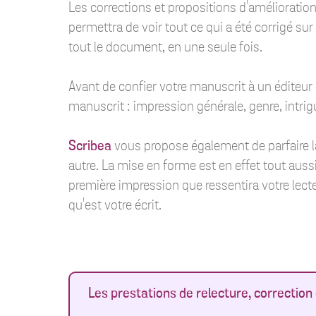
Les corrections et propositions d'amélioration
permettra de voir tout ce qui a été corrigé s
tout le document, en une seule fois.
Avant de confier votre manuscrit à un éditeur
manuscrit : impression générale, genre, intrigu
Scribea
vous propose également de parfaire 
autre. La mise en forme est en effet tout aussi
première impression que ressentira votre lect
qu'est votre écrit.
Les prestations de relecture, correction e