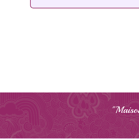
"Maison